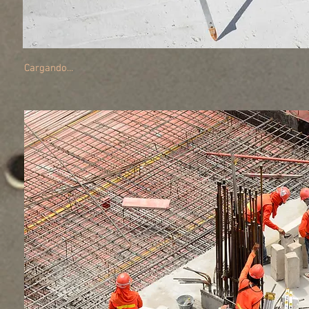
Cargando...