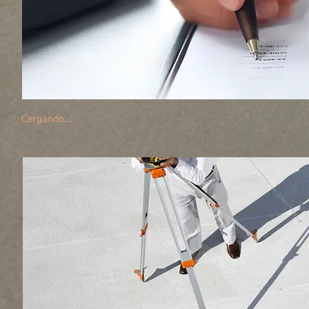
Cargando...